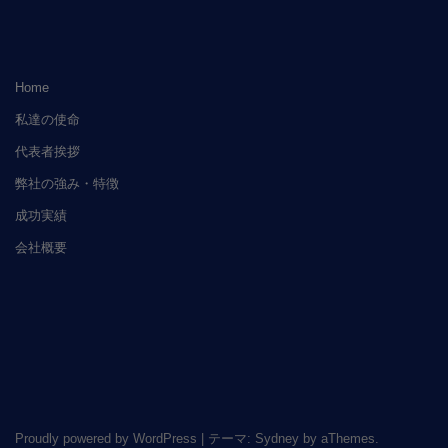
Home
私達の使命
代表者挨拶
弊社の強み・特徴
成功実績
会社概要
Proudly powered by WordPress
|
テーマ:
Sydney
by aThemes.