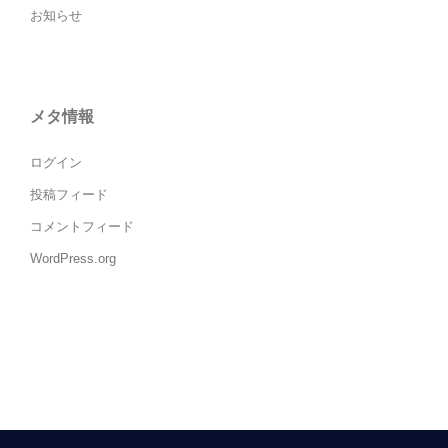
お知らせ
メタ情報
ログイン
投稿フィード
コメントフィード
WordPress.org