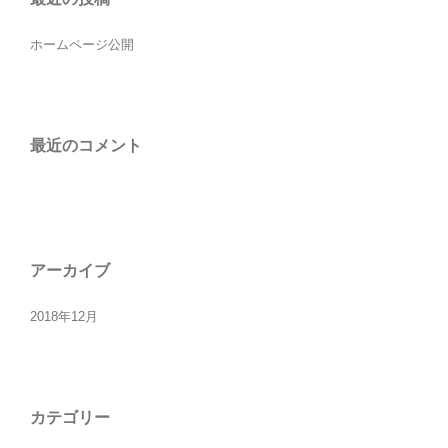
ホームページ公開
最近のコメント
アーカイブ
2018年12月
カテゴリー