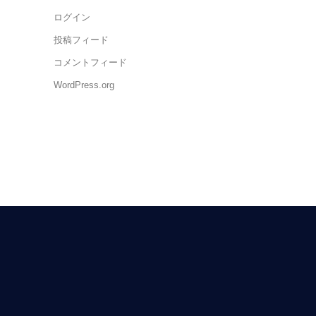
ログイン
投稿フィード
コメントフィード
WordPress.org