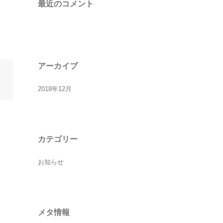
最近のコメント
アーカイブ
2018年12月
カテゴリー
お知らせ
メタ情報