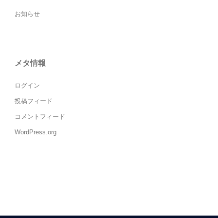
お知らせ
メタ情報
ログイン
投稿フィード
コメントフィード
WordPress.org