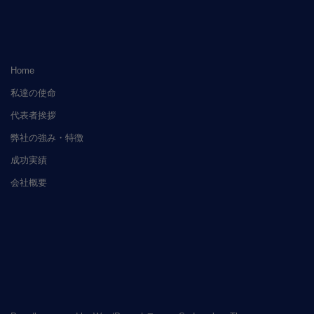
Home
私達の使命
代表者挨拶
弊社の強み・特徴
成功実績
会社概要