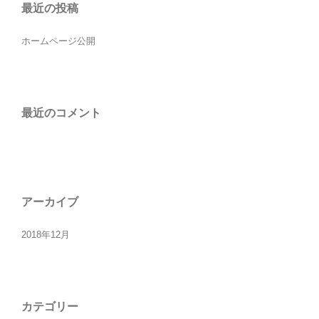
最近の投稿
ホームページ公開
最近のコメント
アーカイブ
2018年12月
カテゴリー