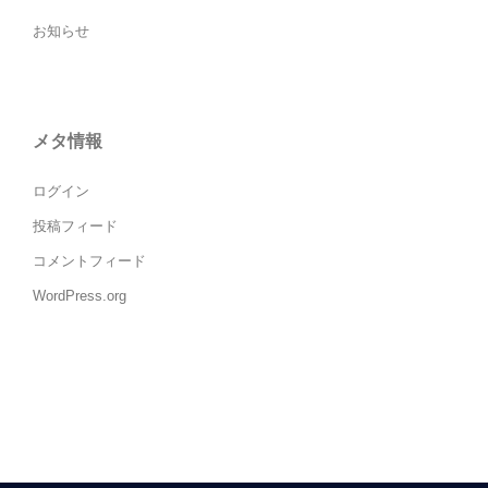
お知らせ
メタ情報
ログイン
投稿フィード
コメントフィード
WordPress.org