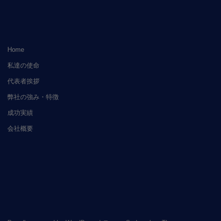
Home
私達の使命
代表者挨拶
弊社の強み・特徴
成功実績
会社概要