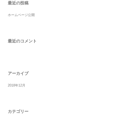
最近の投稿
ホームページ公開
最近のコメント
アーカイブ
2018年12月
カテゴリー