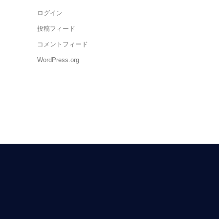
ログイン
投稿フィード
コメントフィード
WordPress.org