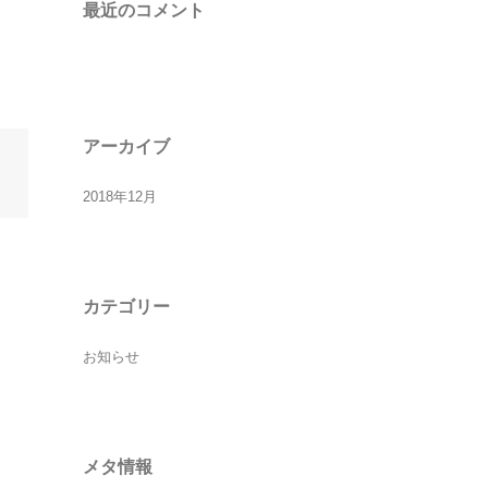
最近のコメント
アーカイブ
2018年12月
カテゴリー
お知らせ
メタ情報