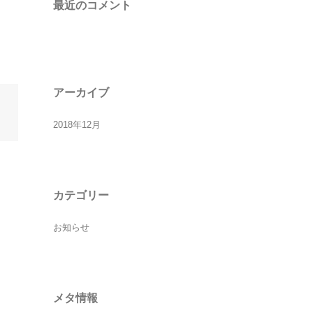
最近のコメント
アーカイブ
2018年12月
カテゴリー
お知らせ
メタ情報