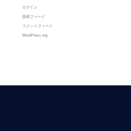
ログイン
投稿フィード
コメントフィード
WordPress.org